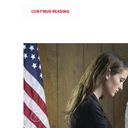
CONTINUE READING