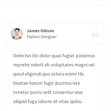
James Gibson
Fashion Designer
Delectus illo dolor quas fugiat possimus
reprehe nderit ab voluptates magni vel
quod eligendi quo soluta enim! Hic
beatae harum fugit ducimus iste
tenetur porro velit consentur eius
aliquid fuga labore sit vitae quibu.