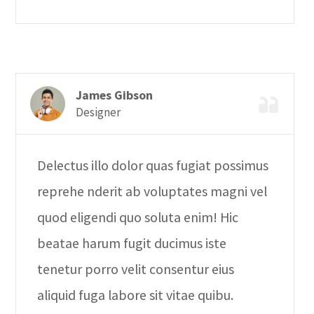
James Gibson
Designer
Delectus illo dolor quas fugiat possimus
reprehe nderit ab voluptates magni vel
quod eligendi quo soluta enim! Hic
beatae harum fugit ducimus iste
tenetur porro velit consentur eius
aliquid fuga labore sit vitae quibu.