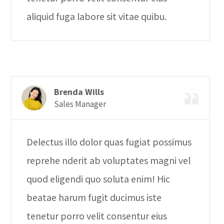
aliquid fuga labore sit vitae quibu.
Brenda Wills
Sales Manager
Delectus illo dolor quas fugiat possimus
reprehe nderit ab voluptates magni vel
quod eligendi quo soluta enim! Hic
beatae harum fugit ducimus iste
tenetur porro velit consentur eius