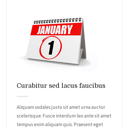
Curabitur sed lacus faucibus
Aliquam sodales justo sit amet urna auctor
scelerisque. Fusce interdum leo ante sit amet
tempus enim aliquam quis. Praesent eget