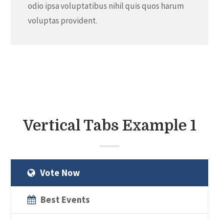
odio ipsa voluptatibus nihil quis quos harum
voluptas provident.
Vertical Tabs Example 1
Vote Now
Best Events