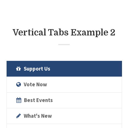
Vertical Tabs Example 2
Support Us
Vote Now
Best Events
What's New