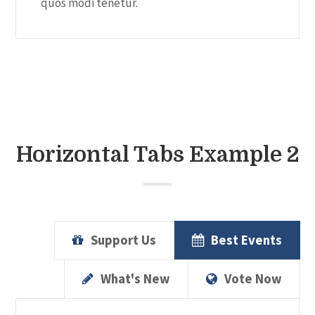
quos modi tenetur.
Horizontal Tabs Example 2
Support Us
Best Events
What's New
Vote Now