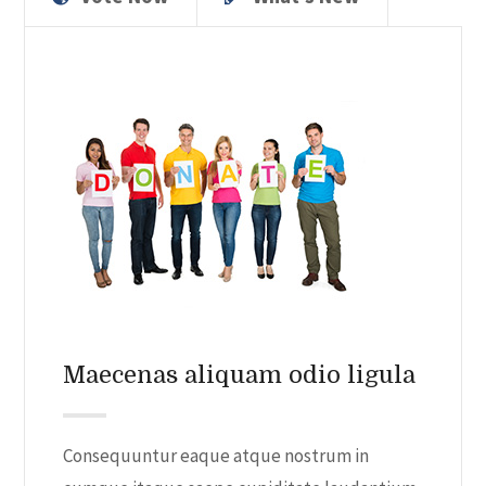
Maecenas aliquam odio ligula
Consequuntur eaque atque nostrum in