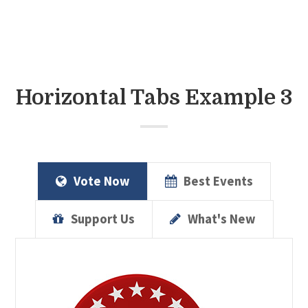
Horizontal Tabs Example 3
Vote Now
Best Events
Support Us
What's New