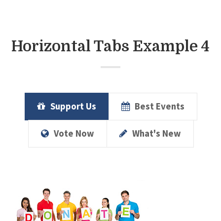
Horizontal Tabs Example 4
Support Us
Best Events
Vote Now
What's New