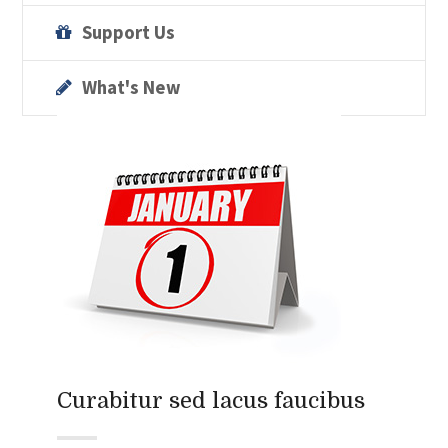
Support Us
What's New
Curabitur sed lacus faucibus