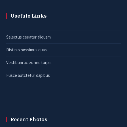
Usefule Links
Selectus ceuatur aliquam
Distinio possimus quas
Vestibum ac ex nec turpis
Fusce autctetur dapibus
Recent Photos