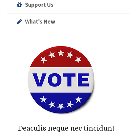
Support Us
What's New
Deaculis neque nec tincidunt