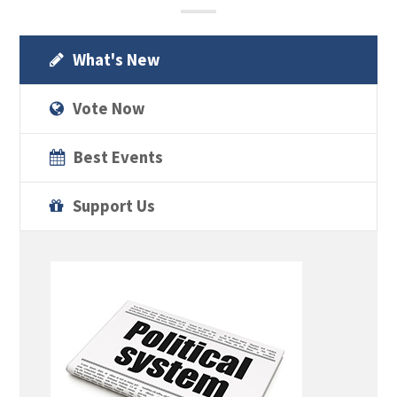
What's New
Vote Now
Best Events
Support Us