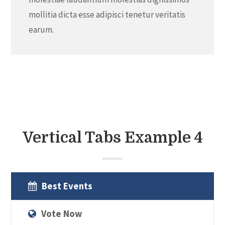
mollitia dicta esse adipisci tenetur veritatis
earum.
Vertical Tabs Example 4
Best Events
Vote Now