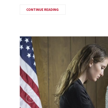
CONTINUE READING