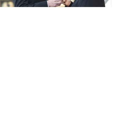
Spelat deniti magnis ernatir