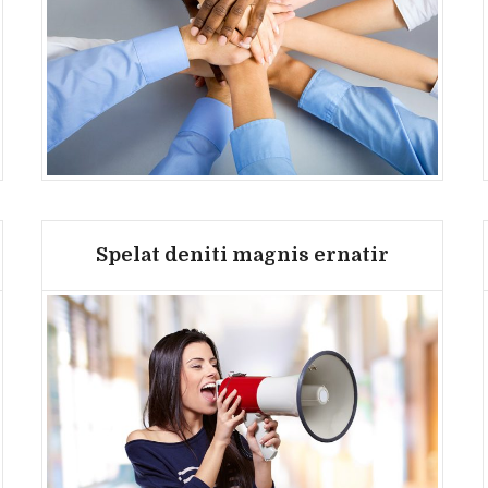
Spelat deniti magnis ernatir