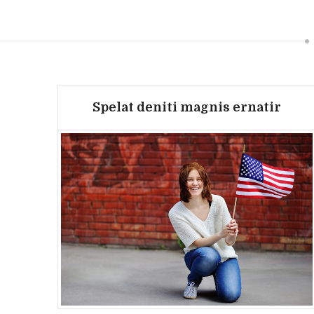
Spelat deniti magnis ernatir