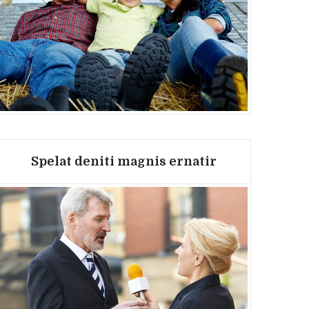
Spelat deniti magnis ernatir