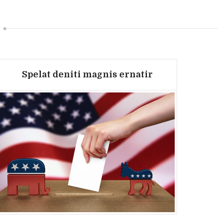
Spelat deniti magnis ernatir