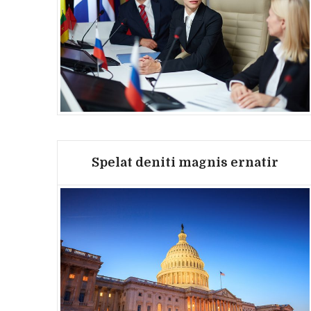
Spelat deniti magnis ernatir