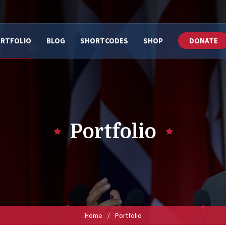
RTFOLIO
BLOG
SHORTCODES
SHOP
DONATE
Portfolio
Home
/
Portfolio