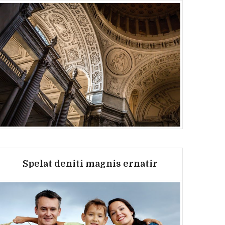
Spelat deniti magnis ernatir