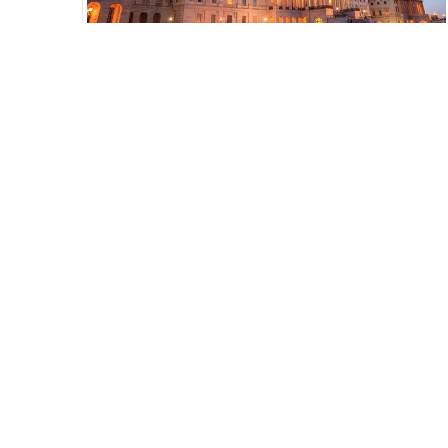
Spelat deniti magnis ernatir