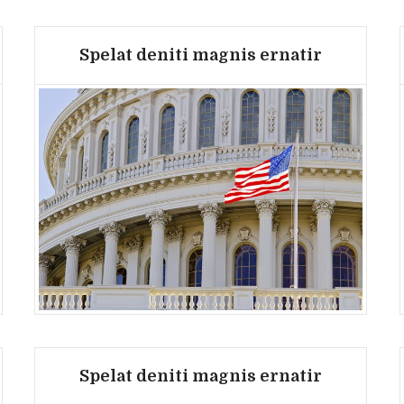
Spelat deniti magnis ernatir
Spelat deniti magnis ernatir