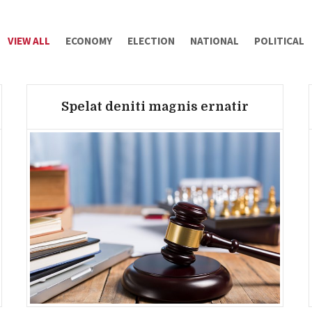
VIEW ALL
ECONOMY
ELECTION
NATIONAL
POLITICAL
Spelat deniti magnis ernatir